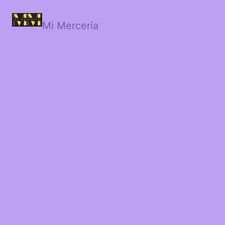
Mi Mercería