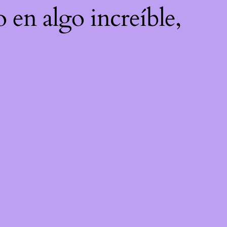
o en algo increíble,