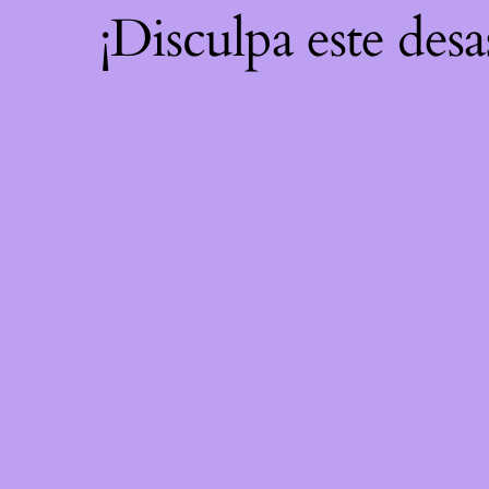
¡Disculpa este desa