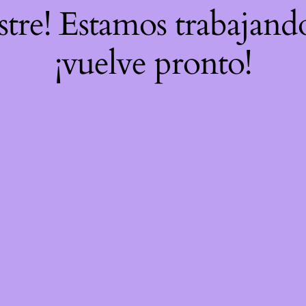
stre! Estamos trabajand
¡vuelve pronto!